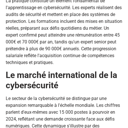
La pratique constitue un élément fondamental de
l'apprentissage en cybersécurité. Les experts réalisent des
audits de sécurité et mettent en place des systèmes de
protection. Les formations incluent des mises en situation
réelles, préparant aux défis quotidiens du métier. Un
expert confirmé peut atteindre une rémunération entre 45
000€ et 70 000€ par an, tandis qu'un expert senior peut
prétendre à plus de 90 000€ annuels. Cette progression
salariale reflète l'acquisition continue de compétences
techniques et pratiques.
Le marché international de la
cybersécurité
Le secteur de la cybersécurité se distingue par une
expansion remarquable à l'échelle mondiale. Les chiffres
parlent d'eux-mêmes avec 15 000 postes à pourvoir en
2024, reflétant une demande croissante face aux défis
numériques. Cette dynamique s'illustre par des