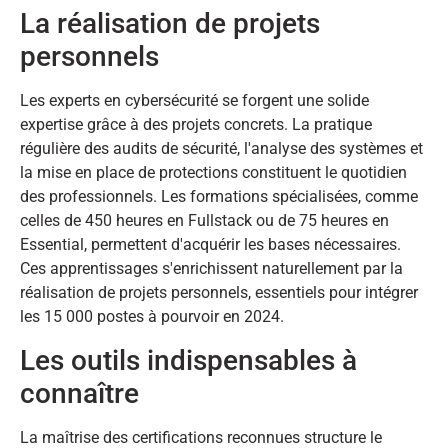
La réalisation de projets
personnels
Les experts en cybersécurité se forgent une solide
expertise grâce à des projets concrets. La pratique
régulière des audits de sécurité, l'analyse des systèmes et
la mise en place de protections constituent le quotidien
des professionnels. Les formations spécialisées, comme
celles de 450 heures en Fullstack ou de 75 heures en
Essential, permettent d'acquérir les bases nécessaires.
Ces apprentissages s'enrichissent naturellement par la
réalisation de projets personnels, essentiels pour intégrer
les 15 000 postes à pourvoir en 2024.
Les outils indispensables à
connaître
La maîtrise des certifications reconnues structure le