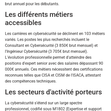
brut annuel pour les débutants.
Les différents métiers
accessibles
Les carrières en cybersécurité se déclinent en 103 métiers
variés. Les postes les plus recherchés incluent le
Consultant en Cybersécurité (3 850€ brut mensuel) et
l'Ingénieur Cybersécurité (3 705€ brut mensuel).
L'évolution professionnelle permet d'atteindre des
positions d'expert senior avec des salaires dépassant 90
000€ annuels. Ces métiers nécessitent des certifications
reconnues telles que CISA et CISM de l'ISACA, attestant
des compétences techniques.
Les secteurs d'activité porteurs
La cybersécurité s'étend sur un large spectre
professionnel, codifié sous M1802 (Expertise et support