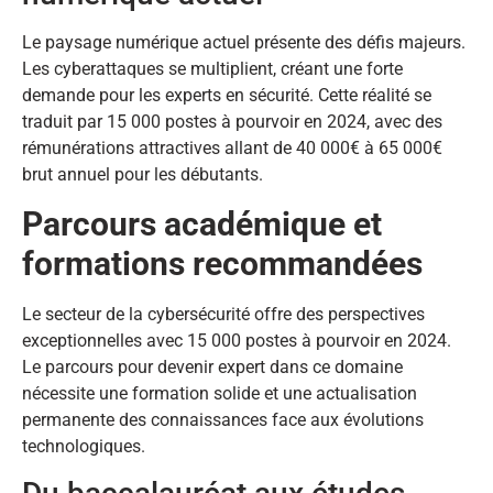
Le paysage numérique actuel présente des défis majeurs.
Les cyberattaques se multiplient, créant une forte
demande pour les experts en sécurité. Cette réalité se
traduit par 15 000 postes à pourvoir en 2024, avec des
rémunérations attractives allant de 40 000€ à 65 000€
brut annuel pour les débutants.
Parcours académique et
formations recommandées
Le secteur de la cybersécurité offre des perspectives
exceptionnelles avec 15 000 postes à pourvoir en 2024.
Le parcours pour devenir expert dans ce domaine
nécessite une formation solide et une actualisation
permanente des connaissances face aux évolutions
technologiques.