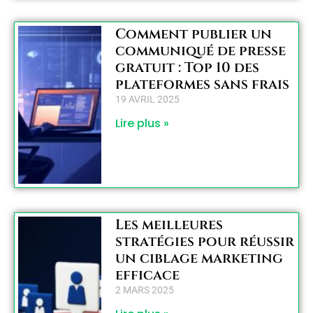
Comment publier un
communiqué de presse
gratuit : Top 10 des
plateformes sans frais
19 AVRIL 2025
Lire plus »
Les meilleures
stratégies pour réussir
un ciblage marketing
efficace
2 MARS 2025