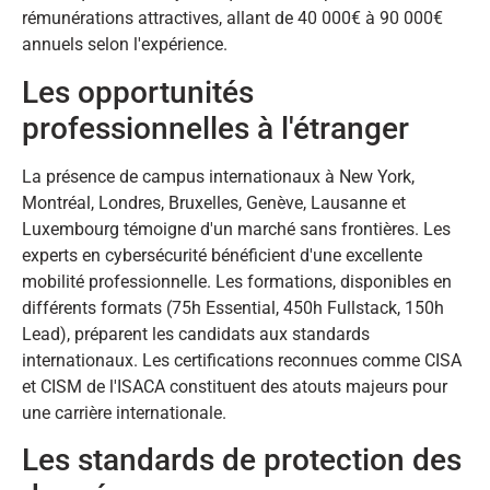
rémunérations attractives, allant de 40 000€ à 90 000€
annuels selon l'expérience.
Les opportunités
professionnelles à l'étranger
La présence de campus internationaux à New York,
Montréal, Londres, Bruxelles, Genève, Lausanne et
Luxembourg témoigne d'un marché sans frontières. Les
experts en cybersécurité bénéficient d'une excellente
mobilité professionnelle. Les formations, disponibles en
différents formats (75h Essential, 450h Fullstack, 150h
Lead), préparent les candidats aux standards
internationaux. Les certifications reconnues comme CISA
et CISM de l'ISACA constituent des atouts majeurs pour
une carrière internationale.
Les standards de protection des