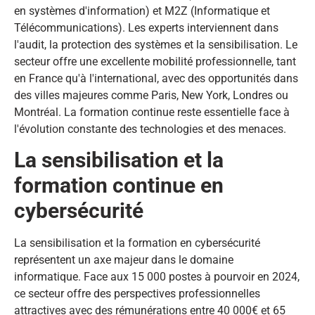
en systèmes d'information) et M2Z (Informatique et
Télécommunications). Les experts interviennent dans
l'audit, la protection des systèmes et la sensibilisation. Le
secteur offre une excellente mobilité professionnelle, tant
en France qu'à l'international, avec des opportunités dans
des villes majeures comme Paris, New York, Londres ou
Montréal. La formation continue reste essentielle face à
l'évolution constante des technologies et des menaces.
La sensibilisation et la
formation continue en
cybersécurité
La sensibilisation et la formation en cybersécurité
représentent un axe majeur dans le domaine
informatique. Face aux 15 000 postes à pourvoir en 2024,
ce secteur offre des perspectives professionnelles
attractives avec des rémunérations entre 40 000€ et 65