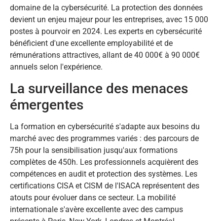
domaine de la cybersécurité. La protection des données
devient un enjeu majeur pour les entreprises, avec 15 000
postes à pourvoir en 2024. Les experts en cybersécurité
bénéficient d'une excellente employabilité et de
rémunérations attractives, allant de 40 000€ à 90 000€
annuels selon l'expérience.
La surveillance des menaces
émergentes
La formation en cybersécurité s'adapte aux besoins du
marché avec des programmes variés : des parcours de
75h pour la sensibilisation jusqu'aux formations
complètes de 450h. Les professionnels acquièrent des
compétences en audit et protection des systèmes. Les
certifications CISA et CISM de l'ISACA représentent des
atouts pour évoluer dans ce secteur. La mobilité
internationale s'avère excellente avec des campus