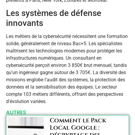
présents à Paris, New York, Londres et Montréal.
Les systèmes de défense
innovants
Les métiers de la cybersécurité nécessitent une formation
solide, généralement de niveau Bac+5. Les spécialistes
maîtrisent les technologies modernes pour protéger les
infrastructures numériques. Un consultant en
cybersécurité perçoit environ 3 850€ brut mensuel, tandis
qu'un ingénieur gagne autour de 3 705€. La diversité des
missions englobe l'audit des systèmes, la protection des
données et la sensibilisation des équipes. Le secteur
compte 103 métiers différents, offrant des perspectives
d'évolution variées.
AUTRES
Comment le Pack
Local Google :
décryptage des