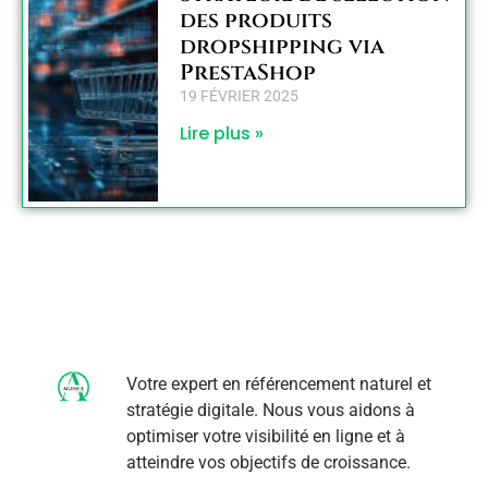
des produits
dropshipping via
PrestaShop
19 FÉVRIER 2025
Lire plus »
Votre expert en référencement naturel et
stratégie digitale. Nous vous aidons à
optimiser votre visibilité en ligne et à
atteindre vos objectifs de croissance.