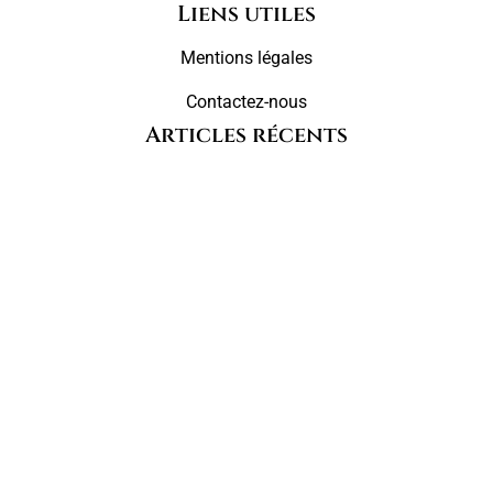
Liens utiles
Mentions légales
Contactez-nous
Articles récents