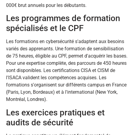
000€ brut annuels pour les débutants.
Les programmes de formation
spécialisés et le CPF
Les formations en cybersécurité s'adaptent aux besoins
variés des apprenants. Une formation de sensibilisation
de 75 heures, éligible au CPF, permet d'acquérir les bases.
Pour une expertise complète, des parcours de 450 heures
sont disponibles. Les certifications CISA et CISM de
l'ISACA valident les compétences acquises. Les
formations s'organisent sur différents campus en France
(Paris, Lyon, Bordeaux) et à l'international (New York,
Montréal, Londres).
Les exercices pratiques et
audits de sécurité