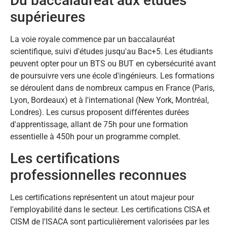
Du baccalauréat aux études
supérieures
La voie royale commence par un baccalauréat
scientifique, suivi d'études jusqu'au Bac+5. Les étudiants
peuvent opter pour un BTS ou BUT en cybersécurité avant
de poursuivre vers une école d'ingénieurs. Les formations
se déroulent dans de nombreux campus en France (Paris,
Lyon, Bordeaux) et à l'international (New York, Montréal,
Londres). Les cursus proposent différentes durées
d'apprentissage, allant de 75h pour une formation
essentielle à 450h pour un programme complet.
Les certifications
professionnelles reconnues
Les certifications représentent un atout majeur pour
l'employabilité dans le secteur. Les certifications CISA et
CISM de l'ISACA sont particulièrement valorisées par les