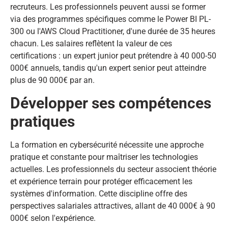
recruteurs. Les professionnels peuvent aussi se former
via des programmes spécifiques comme le Power BI PL-
300 ou l'AWS Cloud Practitioner, d'une durée de 35 heures
chacun. Les salaires reflètent la valeur de ces
certifications : un expert junior peut prétendre à 40 000-50
000€ annuels, tandis qu'un expert senior peut atteindre
plus de 90 000€ par an.
Développer ses compétences
pratiques
La formation en cybersécurité nécessite une approche
pratique et constante pour maîtriser les technologies
actuelles. Les professionnels du secteur associent théorie
et expérience terrain pour protéger efficacement les
systèmes d'information. Cette discipline offre des
perspectives salariales attractives, allant de 40 000€ à 90
000€ selon l'expérience.