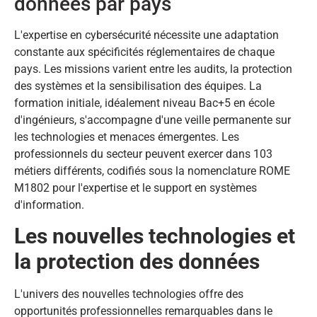
données par pays
L'expertise en cybersécurité nécessite une adaptation
constante aux spécificités réglementaires de chaque
pays. Les missions varient entre les audits, la protection
des systèmes et la sensibilisation des équipes. La
formation initiale, idéalement niveau Bac+5 en école
d'ingénieurs, s'accompagne d'une veille permanente sur
les technologies et menaces émergentes. Les
professionnels du secteur peuvent exercer dans 103
métiers différents, codifiés sous la nomenclature ROME
M1802 pour l'expertise et le support en systèmes
d'information.
Les nouvelles technologies et
la protection des données
L'univers des nouvelles technologies offre des
opportunités professionnelles remarquables dans le