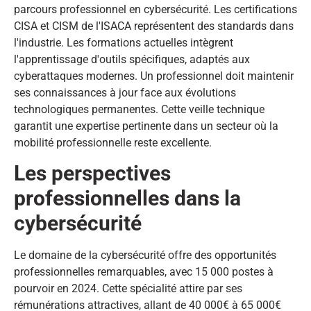
parcours professionnel en cybersécurité. Les certifications
CISA et CISM de l'ISACA représentent des standards dans
l'industrie. Les formations actuelles intègrent
l'apprentissage d'outils spécifiques, adaptés aux
cyberattaques modernes. Un professionnel doit maintenir
ses connaissances à jour face aux évolutions
technologiques permanentes. Cette veille technique
garantit une expertise pertinente dans un secteur où la
mobilité professionnelle reste excellente.
Les perspectives
professionnelles dans la
cybersécurité
Le domaine de la cybersécurité offre des opportunités
professionnelles remarquables, avec 15 000 postes à
pourvoir en 2024. Cette spécialité attire par ses
rémunérations attractives, allant de 40 000€ à 65 000€