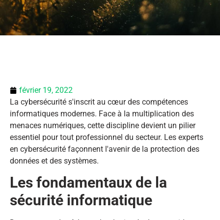
février 19, 2022
La cybersécurité s'inscrit au cœur des compétences
informatiques modernes. Face à la multiplication des
menaces numériques, cette discipline devient un pilier
essentiel pour tout professionnel du secteur. Les experts
en cybersécurité façonnent l'avenir de la protection des
données et des systèmes.
Les fondamentaux de la
sécurité informatique