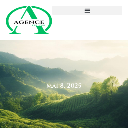
mai 8, 2025