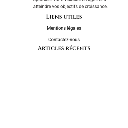
atteindre vos objectifs de croissance.
Liens utiles
Mentions légales
Contactez-nous
Articles récents