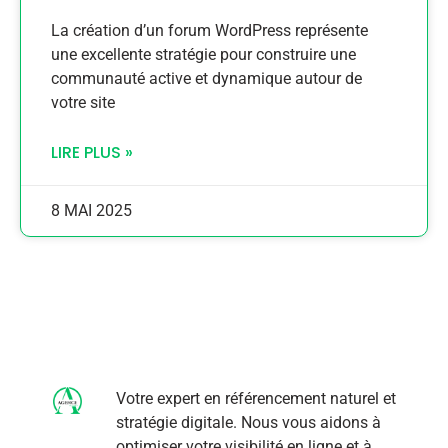
La création d’un forum WordPress représente
une excellente stratégie pour construire une
communauté active et dynamique autour de
votre site
LIRE PLUS »
8 MAI 2025
Votre expert en référencement naturel et
stratégie digitale. Nous vous aidons à
optimiser votre visibilité en ligne et à