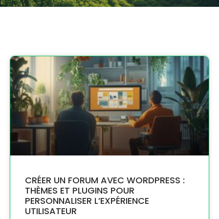
CRÉER UN FORUM AVEC WORDPRESS :
THÈMES ET PLUGINS POUR
PERSONNALISER L’EXPÉRIENCE
UTILISATEUR